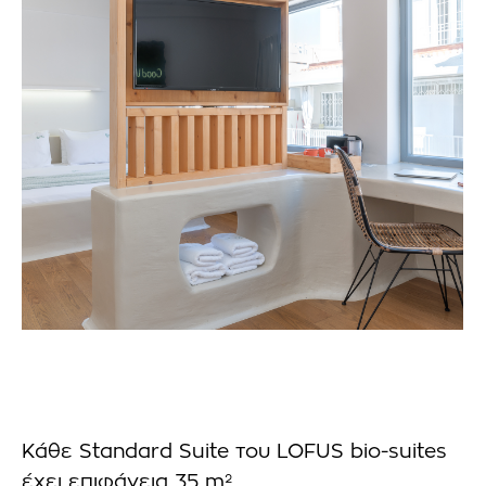
Κάθε Standard Suite του LOFUS bio-suites
έχει επιφάνεια 35 m²,