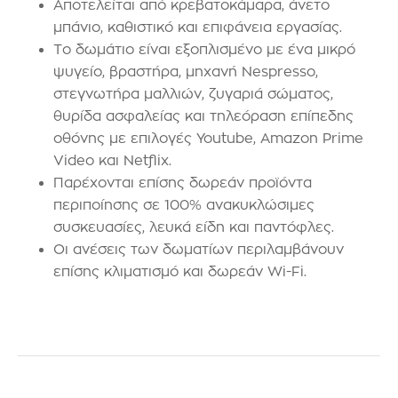
Αποτελείται από κρεβατοκάμαρα, άνετο
μπάνιο, καθιστικό και επιφάνεια εργασίας.
Το δωμάτιο είναι εξοπλισμένο με ένα μικρό
ψυγείο, βραστήρα, μηχανή Nespresso,
στεγνωτήρα μαλλιών, ζυγαριά σώματος,
θυρίδα ασφαλείας και τηλεόραση επίπεδης
οθόνης με επιλογές Youtube, Amazon Prime
Video και Netflix.
Παρέχονται επίσης δωρεάν προϊόντα
περιποίησης σε 100% ανακυκλώσιμες
συσκευασίες, λευκά είδη και παντόφλες.
Οι ανέσεις των δωματίων περιλαμβάνουν
επίσης κλιματισμό και δωρεάν Wi-Fi.