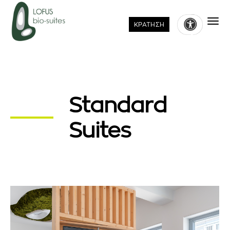
KΡΑΤΗΣΗ
Standard
Suites