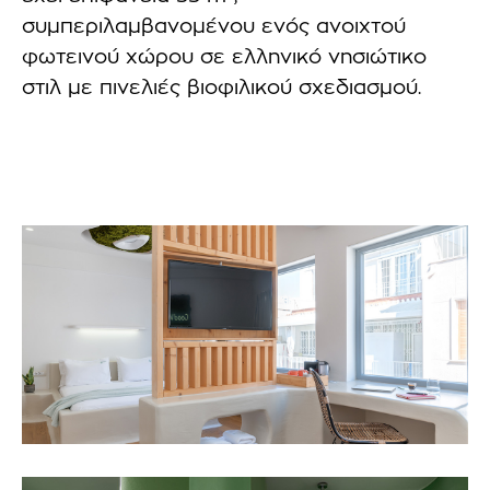
συμπεριλαμβανομένου ενός ανοιχτού
φωτεινού χώρου σε ελληνικό νησιώτικο
στιλ με πινελιές βιοφιλικού σχεδιασμού.