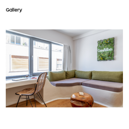
Gallery