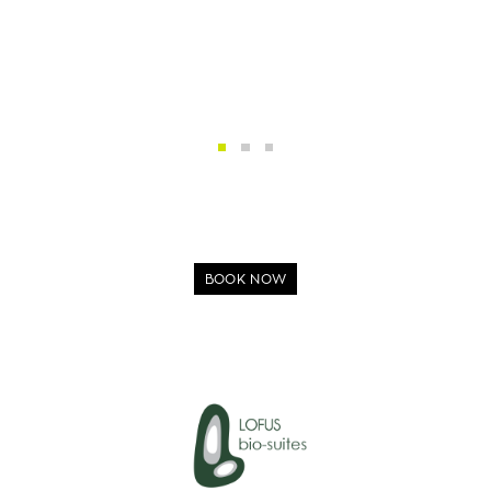
BOOK NOW