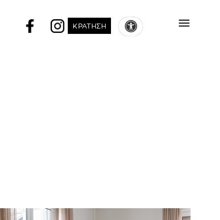
KΡΑΤΗΣΗ