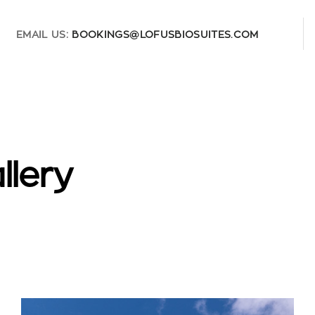
EMAIL US:
BOOKINGS@LOFUSBIOSUITES.COM
llery